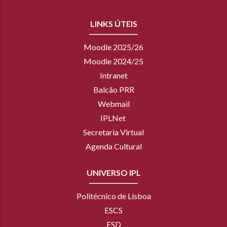
LINKS ÚTEIS
Moodle 2025/26
Moodle 2024/25
Intranet
Balcão PRR
Webmail
IPLNet
Secretaria Virtual
Agenda Cultural
UNIVERSO IPL
Politécnico de Lisboa
ESCS
ESD