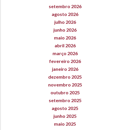
setembro 2026
agosto 2026
julho 2026
junho 2026
maio 2026
abril 2026
março 2026
fevereiro 2026
janeiro 2026
dezembro 2025
novembro 2025
outubro 2025
setembro 2025
agosto 2025
junho 2025
maio 2025