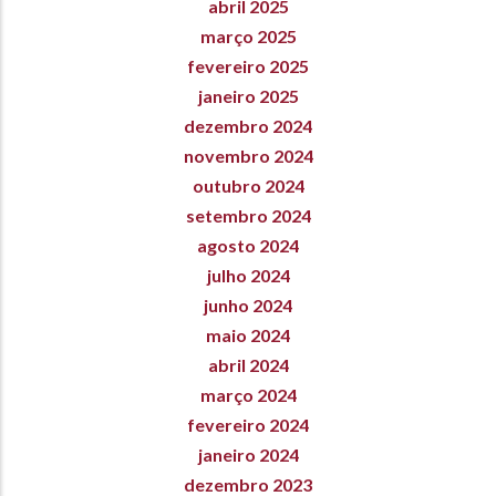
abril 2025
março 2025
fevereiro 2025
janeiro 2025
dezembro 2024
novembro 2024
outubro 2024
setembro 2024
agosto 2024
julho 2024
junho 2024
maio 2024
abril 2024
março 2024
fevereiro 2024
janeiro 2024
dezembro 2023