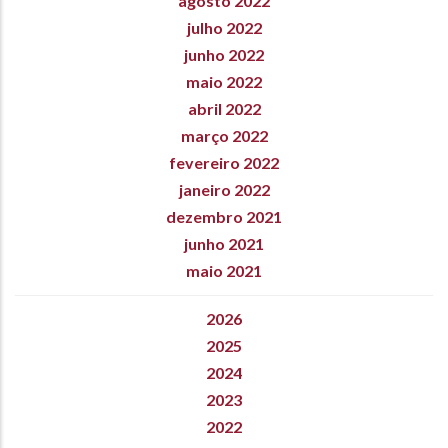
agosto 2022
julho 2022
junho 2022
maio 2022
abril 2022
março 2022
fevereiro 2022
janeiro 2022
dezembro 2021
junho 2021
maio 2021
2026
2025
2024
2023
2022