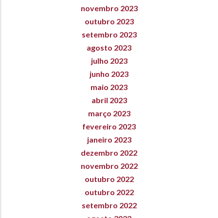
novembro 2023
outubro 2023
setembro 2023
agosto 2023
julho 2023
junho 2023
maio 2023
abril 2023
março 2023
fevereiro 2023
janeiro 2023
dezembro 2022
novembro 2022
outubro 2022
outubro 2022
setembro 2022