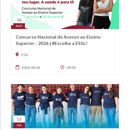
06
AGO
Concurso Nacional de Acesso ao Ensino
Superior - 2026 | #Escolhe a ESSL!
ESSL
2026-08-06
09:00
13
JUL