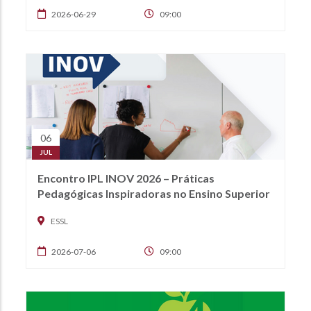
2026-06-29
09:00
06
JUL
Encontro IPL INOV 2026 – Práticas
Pedagógicas Inspiradoras no Ensino Superior
ESSL
2026-07-06
09:00