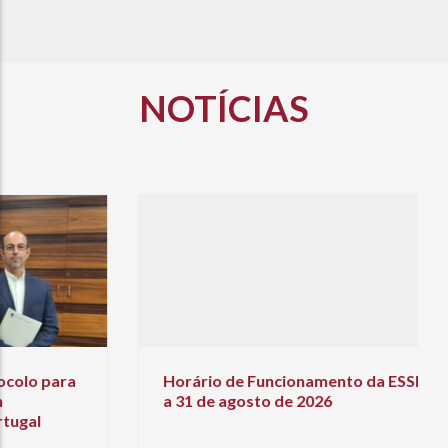
NOTÍCIAS
Horário de Funcionamento da ESSL-IPL de 17
a 31 de agosto de 2026