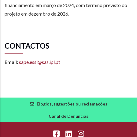
financiamento em março de 2024, com término previsto do
projeto em dezembro de 2026.
CONTACTOS
Email:
sape.essl@sas.ipl.pt
Elogios, sugestões ou reclamações
Canal de Denúncias