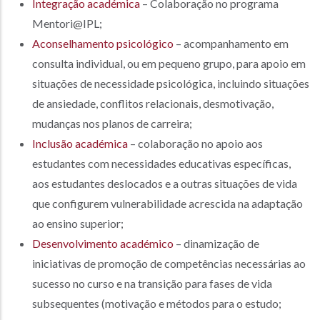
Integração académica
– Colaboração no programa
Mentori@IPL;
Aconselhamento psicológico
– acompanhamento em
consulta individual, ou em pequeno grupo, para apoio em
situações de necessidade psicológica, incluindo situações
de ansiedade, conflitos relacionais, desmotivação,
mudanças nos planos de carreira;
Inclusão académica
– colaboração no apoio aos
estudantes com necessidades educativas específicas,
aos estudantes deslocados e a outras situações de vida
que configurem vulnerabilidade acrescida na adaptação
ao ensino superior;
Desenvolvimento académico
– dinamização de
iniciativas de promoção de competências necessárias ao
sucesso no curso e na transição para fases de vida
subsequentes (motivação e métodos para o estudo;