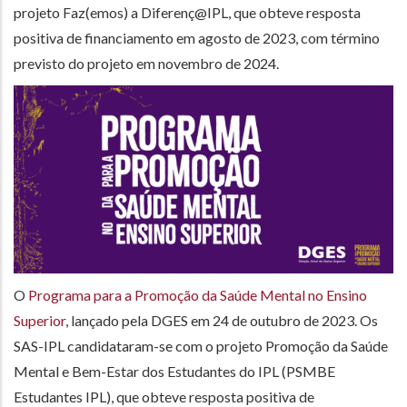
projeto Faz(emos) a Diferenç@IPL, que obteve resposta
positiva de financiamento em agosto de 2023, com término
previsto do projeto em novembro de 2024.
O
Programa para a Promoção da Saúde Mental no Ensino
Superior
, lançado pela DGES em 24 de outubro de 2023. Os
SAS-IPL candidataram-se com o projeto Promoção da Saúde
Mental e Bem-Estar dos Estudantes do IPL (PSMBE
Estudantes IPL), que obteve resposta positiva de