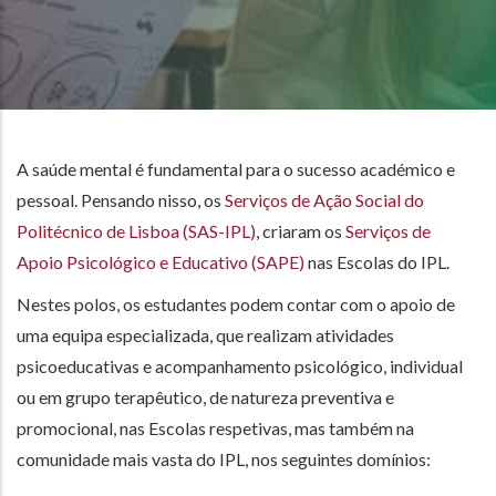
A saúde mental é fundamental para o sucesso académico e
pessoal. Pensando nisso, os
Serviços de Ação Social do
Politécnico de Lisboa (SAS-IPL)
, criaram os
Serviços de
Apoio Psicológico e Educativo (SAPE)
nas Escolas do IPL.
Nestes polos, os estudantes podem contar com o apoio de
uma equipa especializada, que realizam atividades
psicoeducativas e acompanhamento psicológico, individual
ou em grupo terapêutico, de natureza preventiva e
promocional, nas Escolas respetivas, mas também na
comunidade mais vasta do IPL, nos seguintes domínios: