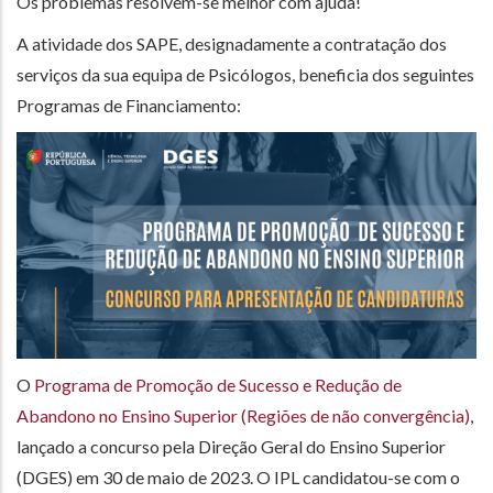
Os problemas resolvem-se melhor com ajuda!
A atividade dos SAPE, designadamente a contratação dos
serviços da sua equipa de Psicólogos, beneficia dos seguintes
Programas de Financiamento:
O
Programa de Promoção de Sucesso e Redução de
Abandono no Ensino Superior (Regiões de não convergência)
,
lançado a concurso pela Direção Geral do Ensino Superior
(DGES) em 30 de maio de 2023. O IPL candidatou-se com o