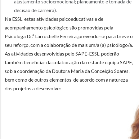
ajustamento socioemocional; planeamento e tomada de
decisão de carreira).
Na ESSL, estas atividades psicoeducativas e de
acompanhamento psicológico são promovidas pela
Psicóloga Dr.ª Larrochelle Ferreira, prevendo-se para breve o
seu reforço, com a colaboração de mais um/a (a) psicólogo/a.
As atividades desenvolvidas pelo SAPE-ESSL, poderão
também beneficiar da colaboração da restante equipa SAPE,
sob a coordenação da Doutora Maria da Conceição Soares,
bem como de outros elementos, de acordo com a natureza
dos projetos a desenvolver.