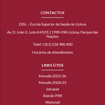
CONTACTOS
ESSL – Escola Superior de Saúde de Lisboa
Av. D. João II, Lote 4.69.01 | 1990-096 Lisboa, Parque das
Nações
Telef: (351) 218 980 400
Horários de Atendimento
LINKS ÚTEIS
Moodle 2025/26
Moodle 2024/25
Intranet
Balcão PRR
Webmail