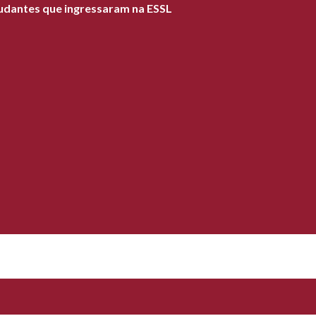
tudantes que ingressaram na ESSL