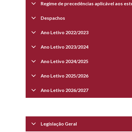
Regime de precedências aplicável aos es
Despachos
Ano Letivo 2022/2023
Ano Letivo 2023/2024
Ano Letivo 2024/2025
Ano Letivo 2025/2026
Ano Letivo 2026/2027
Legislação Geral