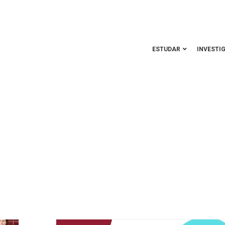
ESTUDAR
INVESTI