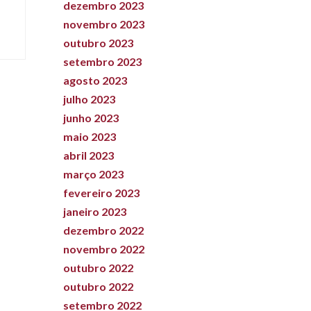
dezembro 2023
novembro 2023
outubro 2023
setembro 2023
agosto 2023
julho 2023
junho 2023
maio 2023
abril 2023
março 2023
fevereiro 2023
janeiro 2023
dezembro 2022
novembro 2022
outubro 2022
outubro 2022
setembro 2022