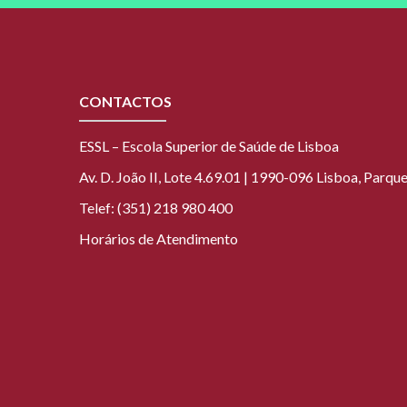
CONTACTOS
ESSL – Escola Superior de Saúde de Lisboa
Av. D. João II, Lote 4.69.01 | 1990-096 Lisboa, Parq
Telef: (351) 218 980 400
Horários de Atendimento