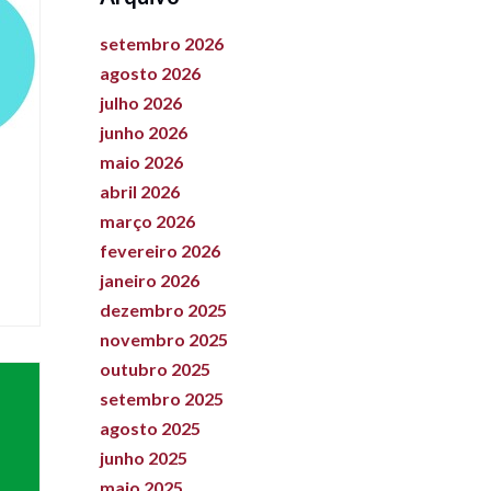
setembro 2026
agosto 2026
julho 2026
junho 2026
maio 2026
abril 2026
março 2026
fevereiro 2026
janeiro 2026
dezembro 2025
novembro 2025
outubro 2025
setembro 2025
agosto 2025
junho 2025
maio 2025