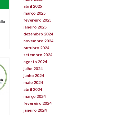
abril 2025
março 2025
fevereiro 2025
lia
janeiro 2025
dezembro 2024
novembro 2024
outubro 2024
setembro 2024
agosto 2024
julho 2024
junho 2024
maio 2024
abril 2024
março 2024
fevereiro 2024
janeiro 2024