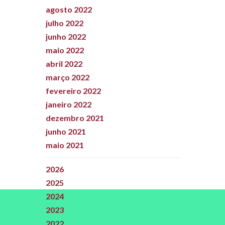
agosto 2022
julho 2022
junho 2022
maio 2022
abril 2022
março 2022
fevereiro 2022
janeiro 2022
dezembro 2021
junho 2021
maio 2021
2026
2025
2024
2023
2022