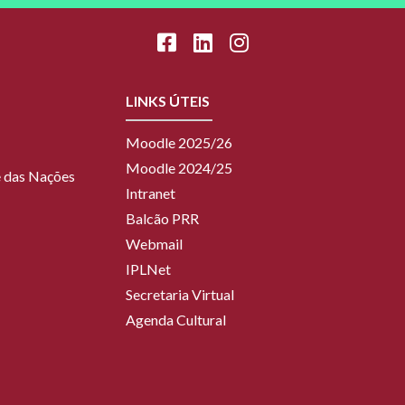
LINKS ÚTEIS
Moodle 2025/26
Moodle 2024/25
ue das Nações
Intranet
Balcão PRR
Webmail
IPLNet
Secretaria Virtual
Agenda Cultural