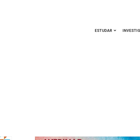
ESTUDAR
INVESTI