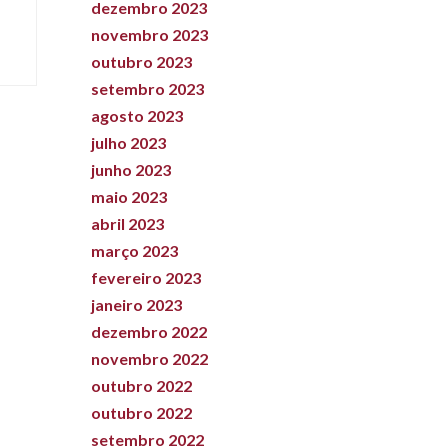
dezembro 2023
novembro 2023
outubro 2023
setembro 2023
agosto 2023
julho 2023
junho 2023
maio 2023
abril 2023
março 2023
fevereiro 2023
janeiro 2023
dezembro 2022
novembro 2022
outubro 2022
outubro 2022
setembro 2022