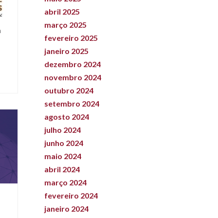
abril 2025
março 2025
a
fevereiro 2025
janeiro 2025
dezembro 2024
novembro 2024
outubro 2024
setembro 2024
agosto 2024
julho 2024
junho 2024
maio 2024
abril 2024
março 2024
fevereiro 2024
janeiro 2024