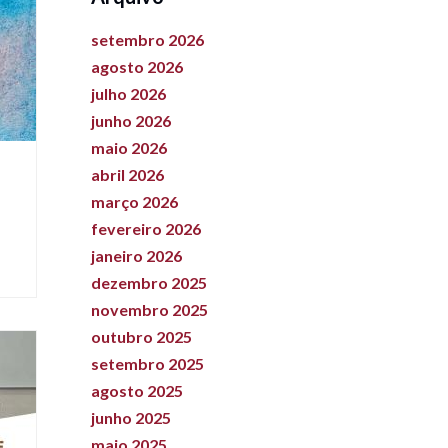
setembro 2026
agosto 2026
julho 2026
junho 2026
maio 2026
abril 2026
março 2026
fevereiro 2026
janeiro 2026
dezembro 2025
novembro 2025
outubro 2025
setembro 2025
agosto 2025
junho 2025
maio 2025