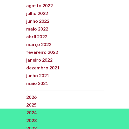
agosto 2022
julho 2022
junho 2022
maio 2022
abril 2022
março 2022
fevereiro 2022
janeiro 2022
dezembro 2021
junho 2021
maio 2021
2026
2025
2024
2023
2022