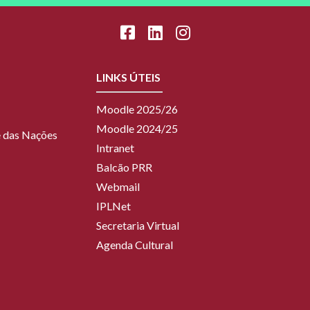
LINKS ÚTEIS
Moodle 2025/26
Moodle 2024/25
ue das Nações
Intranet
Balcão PRR
Webmail
IPLNet
Secretaria Virtual
Agenda Cultural