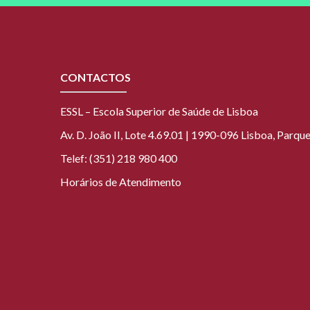
CONTACTOS
ESSL – Escola Superior de Saúde de Lisboa
Av. D. João II, Lote 4.69.01 | 1990-096 Lisboa, Parq
Telef: (351) 218 980 400
Horários de Atendimento