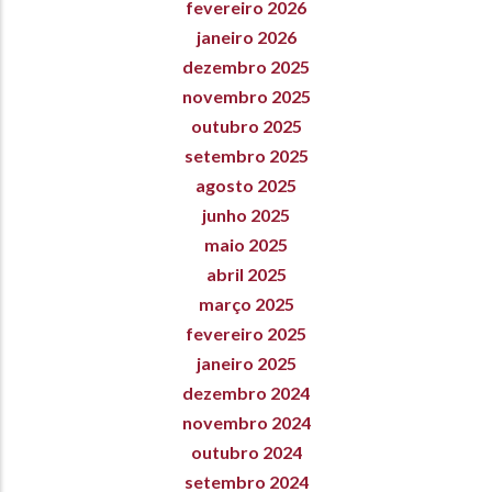
fevereiro 2026
janeiro 2026
dezembro 2025
novembro 2025
outubro 2025
setembro 2025
agosto 2025
junho 2025
maio 2025
abril 2025
março 2025
fevereiro 2025
janeiro 2025
dezembro 2024
novembro 2024
outubro 2024
setembro 2024