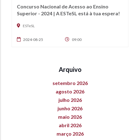
Concurso Nacional de Acesso ao Ensino
Superior - 2024 | A ESTeSL está à tua espera!
ESTeSL
2024-08-25
09:00
Arquivo
setembro 2026
agosto 2026
julho 2026
junho 2026
maio 2026
abril 2026
março 2026