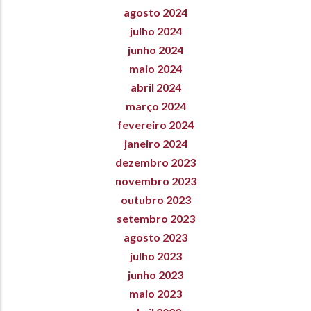
agosto 2024
julho 2024
junho 2024
maio 2024
abril 2024
março 2024
fevereiro 2024
janeiro 2024
dezembro 2023
novembro 2023
outubro 2023
setembro 2023
agosto 2023
julho 2023
junho 2023
maio 2023