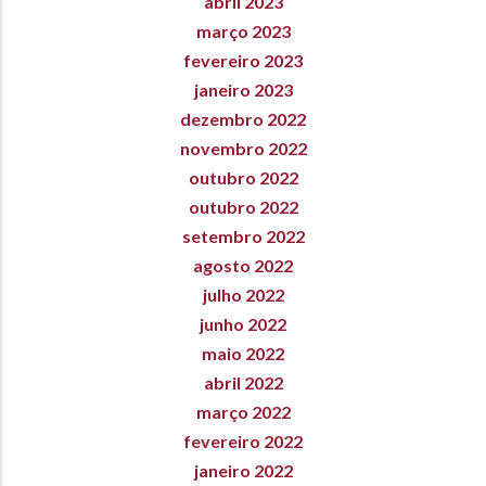
abril 2023
março 2023
fevereiro 2023
janeiro 2023
dezembro 2022
novembro 2022
outubro 2022
outubro 2022
setembro 2022
agosto 2022
julho 2022
junho 2022
maio 2022
abril 2022
março 2022
fevereiro 2022
janeiro 2022