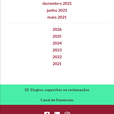
dezembro 2021
junho 2021
maio 2021
2026
2025
2024
2023
2022
2021
Elogios, sugestões ou reclamações
Canal de Denúncias