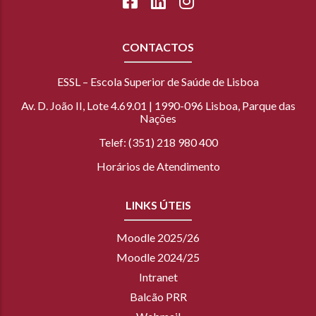
CONTACTOS
ESSL – Escola Superior de Saúde de Lisboa
Av. D. João II, Lote 4.69.01 | 1990-096 Lisboa, Parque das
Nações
Telef: (351) 218 980 400
Horários de Atendimento
LINKS ÚTEIS
Moodle 2025/26
Moodle 2024/25
Intranet
Balcão PRR