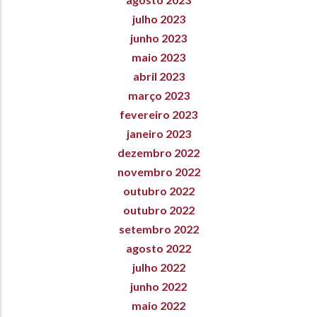
julho 2023
junho 2023
maio 2023
abril 2023
março 2023
fevereiro 2023
janeiro 2023
dezembro 2022
novembro 2022
outubro 2022
outubro 2022
setembro 2022
agosto 2022
julho 2022
junho 2022
maio 2022