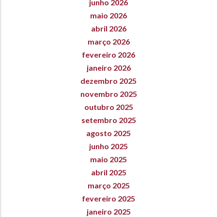
junho 2026
maio 2026
abril 2026
março 2026
fevereiro 2026
janeiro 2026
dezembro 2025
novembro 2025
outubro 2025
setembro 2025
agosto 2025
junho 2025
maio 2025
abril 2025
março 2025
fevereiro 2025
janeiro 2025