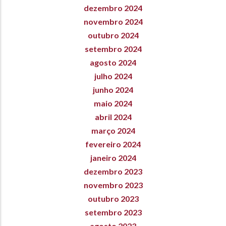
dezembro 2024
novembro 2024
outubro 2024
setembro 2024
agosto 2024
julho 2024
junho 2024
maio 2024
abril 2024
março 2024
fevereiro 2024
janeiro 2024
dezembro 2023
novembro 2023
outubro 2023
setembro 2023
agosto 2023