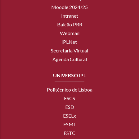
Moodle 2024/25
Intranet
Balcão PRR
Webmail
IPLNet
Secretaria Virtual
Agenda Cultural
UNIVERSO IPL
Politécnico de Lisboa
ESCS
ESD
ESELx
ESML
ESTC