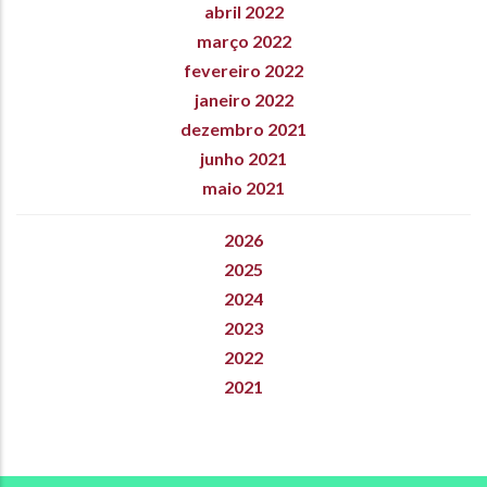
abril 2022
março 2022
fevereiro 2022
janeiro 2022
dezembro 2021
junho 2021
maio 2021
2026
2025
2024
2023
2022
2021