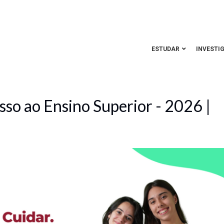
ESTUDAR
INVESTI
so ao Ensino Superior - 2026 |