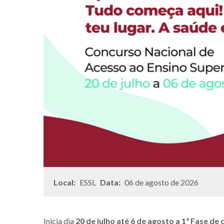
Local:
ESSL
Data:
06 de agosto de 2026
Inicia dia
20 de julho até 6 de agosto a 1ª Fase d