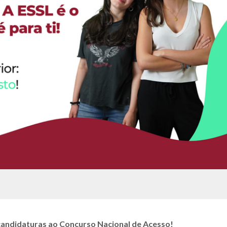
e candidaturas ao Concurso Nacional de Acesso!