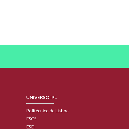
UNIVERSO IPL
Politécnico de Lisboa
ESCS
ESD