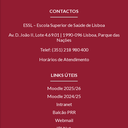
CONTACTOS
ESSL – Escola Superior de Saúde de Lisboa
Av. D. João II, Lote 4.69.01 | 1990-096 Lisboa, Parque das
Nações
Telef: (351) 218 980 400
Horários de Atendimento
LINKS ÚTEIS
Moodle 2025/26
Moodle 2024/25
Intranet
Balcão PRR
Webmail