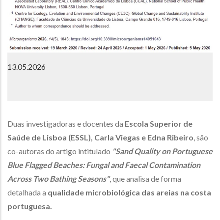
13.05.2026
Duas investigadoras e docentes da
Escola Superior de
Saúde de Lisboa (ESSL), Carla Viegas e Edna Ribeiro
, são
co-autoras do artigo intitulado
"Sand Quality on Portuguese
Blue Flagged Beaches: Fungal and Faecal Contamination
Across Two Bathing Seasons"
, que analisa de forma
detalhada a
qualidade microbiológica das areias na costa
portuguesa.