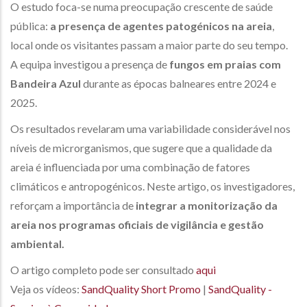
O estudo foca-se numa preocupação crescente de saúde
pública:
a presença de agentes patogénicos na areia
,
local onde os visitantes passam a maior parte do seu tempo.
A equipa investigou a presença de
fungos em praias com
Bandeira Azul
durante as épocas balneares entre 2024 e
2025.
Os resultados revelaram uma variabilidade considerável nos
níveis de microrganismos, que sugere que a qualidade da
areia é influenciada por uma combinação de fatores
climáticos e antropogénicos. Neste artigo, os investigadores,
reforçam a importância de
integrar a monitorização da
areia nos programas oficiais de vigilância e gestão
ambiental.
O artigo completo pode ser consultado
aqui
Veja os vídeos:
SandQuality Short Promo
|
SandQuality -