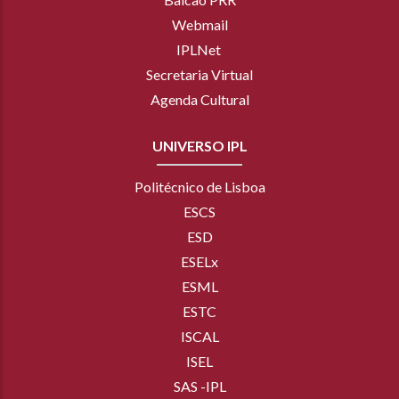
Webmail
IPLNet
Secretaria Virtual
Agenda Cultural
UNIVERSO IPL
Politécnico de Lisboa
ESCS
ESD
ESELx
ESML
ESTC
ISCAL
ISEL
SAS -IPL