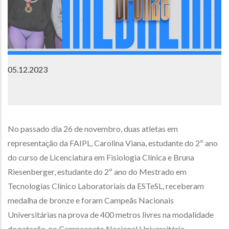
05.12.2023
No passado dia 26 de novembro, duas atletas em
representação da FAIPL, Carolina Viana, estudante do 2º ano
do curso de Licenciatura em Fisiologia Clínica e Bruna
Riesenberger, estudante do 2º ano do Mestrado em
Tecnologias Clínico Laboratoriais da ESTeSL, receberam
medalha de bronze e foram Campeãs Nacionais
Universitárias na prova de 400 metros livres na modalidade
de natação, no Campeonato Nacional Universitário.