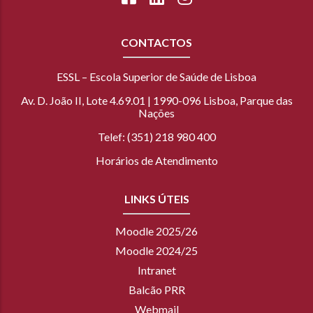
CONTACTOS
ESSL – Escola Superior de Saúde de Lisboa
Av. D. João II, Lote 4.69.01 | 1990-096 Lisboa, Parque das
Nações
Telef: (351) 218 980 400
Horários de Atendimento
LINKS ÚTEIS
Moodle 2025/26
Moodle 2024/25
Intranet
Balcão PRR
Webmail