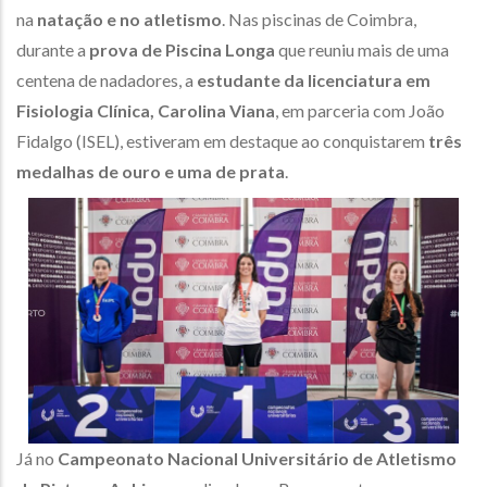
na
natação e no atletismo
. Nas piscinas de Coimbra,
durante a
prova de Piscina Longa
que reuniu mais de uma
centena de nadadores, a
estudante da licenciatura em
Fisiologia Clínica, Carolina Viana
, em parceria com João
Fidalgo (ISEL), estiveram em destaque ao conquistarem
três
medalhas de ouro e uma de prata
.
Já no
Campeonato Nacional Universitário de Atletismo