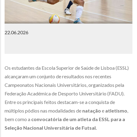
22.06.2026
Os estudantes da Escola Superior de Saúde de Lisboa (ESSL)
alcançaram um conjunto de resultados nos recentes
Campeonatos Nacionais Universitários, organizados pela
Federação Académica de Desporto Universitário (FADU).
Entre os principais feitos destacam-se a conquista de
múltiplos pódios nas modalidades de
natação
e
atletismo
,
bem como a
convocatória de um atleta da ESSL para a
Seleção Nacional Universitária de Futsal.