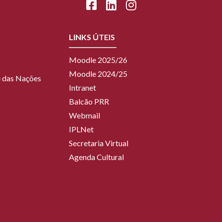
LINKS ÚTEIS
Moodle 2025/26
Moodle 2024/25
ue das Nações
Intranet
Balcão PRR
Webmail
IPLNet
Secretaria Virtual
Agenda Cultural