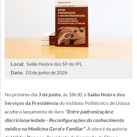
Local:
Salão Nobre dos SP do IPL
Data:
03 de junho de 2026
No próximo dia
3 de junho
, às 18h30, o
Salão Nobre dos
Serviços da Presidência
do Instituto Politécnico de Lisboa
acolhe o lançamento do livro
"Entre padronização e
discricionariedade - Reconfigurações do conhecimento
médico na Medicina Geral e Familiar"
.
A obra é da autoria