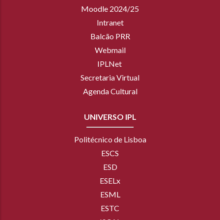
Moodle 2024/25
Intranet
Balcão PRR
Webmail
IPLNet
Secretaria Virtual
Agenda Cultural
UNIVERSO IPL
Politécnico de Lisboa
ESCS
ESD
ESELx
ESML
ESTC