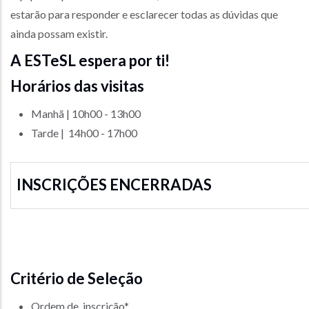
estarão para responder e esclarecer todas as dúvidas que
ainda possam existir.
A ESTeSL espera por ti!
Horários das visitas
Manhã | 10h00 - 13h00
Tarde | 14h00 - 17h00
INSCRIÇÕES ENCERRADAS
Critério de Seleção
Ordem de inscrição*