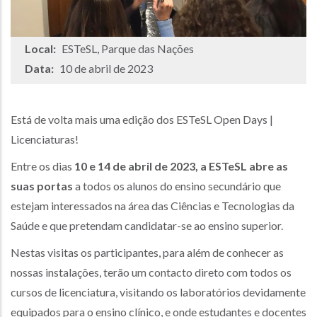
Local:
ESTeSL, Parque das Nações
Data:
10 de abril de 2023
Está de volta mais uma edição dos ESTeSL Open Days |
Licenciaturas!
Entre os dias
10 e 14 de abril de 2023, a ESTeSL abre as
suas portas
a todos os alunos do ensino secundário que
estejam interessados na área das Ciências e Tecnologias da
Saúde e que pretendam candidatar-se ao ensino superior.
Nestas visitas os participantes, para além de conhecer as
nossas instalações, terão um contacto direto com todos os
cursos de licenciatura, visitando os laboratórios devidamente
equipados para o ensino clínico, e onde estudantes e docentes