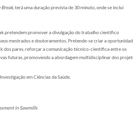
 Break,
terá uma duração prevista de 30 minuto, onde se inclui
 pretendem promover a divulgação do trabalho científico
 seus mestrados e doutoramentos. Pretende-se criar a oportunidad
 dos pares, reforçar a comunicação técnico-científica entre os
vas futuras, promovendo a abordagem multidisciplinar dos projet
 Investigação em Ciências da Saúde.
ssment in Sawmills