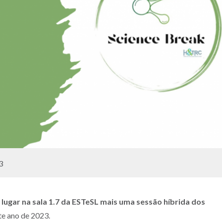
3
 lugar na sala 1.7 da ESTeSL mais uma sessão híbrida dos
te ano de 2023.