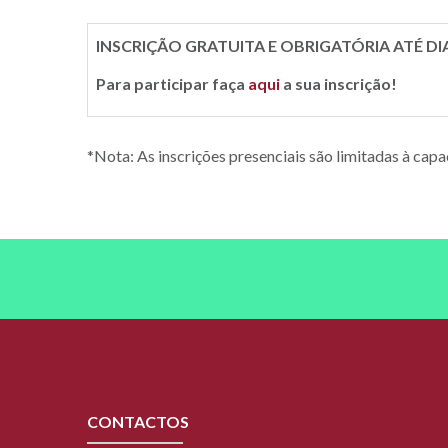
INSCRIÇÃO GRATUITA E OBRIGATÓRIA ATÉ DIA 
Para participar faça
aqui
a sua inscrição!
*Nota: As inscrições presenciais são limitadas à capa
CONTACTOS