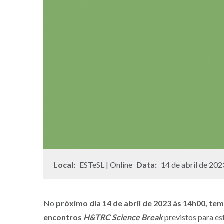
Local:
ESTeSL | Online
Data:
14 de abril de 202
No
próximo dia 14 de abril de 2023 às 14h00, tem
encontros
H&TRC Science Break
previstos para es