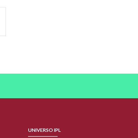
UNIVERSO IPL