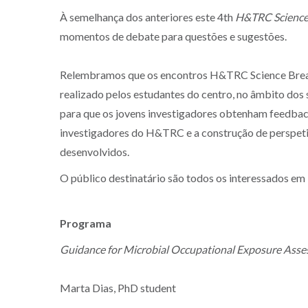
À semelhança dos anteriores este 4th
H&TRC Science
momentos de debate para questões e sugestões.
Relembramos que os encontros H&TRC Science Break
realizado pelos estudantes do centro, no âmbito dos
para que os jovens investigadores obtenham feedback
investigadores do H&TRC e a construção de perspeti
desenvolvidos.
O público destinatário são todos os interessados em
Programa
Guidance for Microbial Occupational Exposure Asse
Marta Dias, PhD student