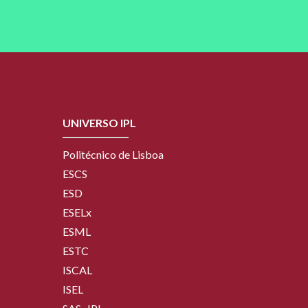
UNIVERSO IPL
Politécnico de Lisboa
ESCS
ESD
ESELx
ESML
ESTC
ISCAL
ISEL