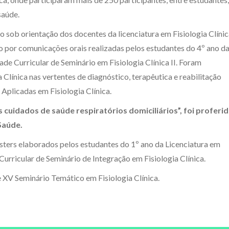
saúde.
o sob orientação dos docentes da licenciatura em Fisiologia Clínic
 por comunicações orais realizadas pelos estudantes do 4º ano d
ade Curricular de Seminário em Fisiologia Clínica II. Foram
 Clínica nas vertentes de diagnóstico, terapêutica e reabilitação
 Aplicadas em Fisiologia Clínica.
cuidados de saúde respiratórios domiciliários”, foi proferi
Saúde.
ters elaborados pelos estudantes do 1º ano da Licenciatura em
Curricular de Seminário de Integração em Fisiologia Clínica.
 XV Seminário Temático em Fisiologia Clínica.