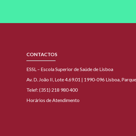
CONTACTOS
ESSL – Escola Superior de Saúde de Lisboa
Av. D. João II, Lote 4.69.01 | 1990-096 Lisboa, Parq
Telef: (351) 218 980 400
Horários de Atendimento