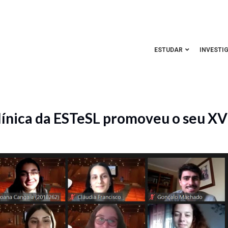
ESTUDAR
INVESTI
Clínica da ESTeSL promoveu o seu XV