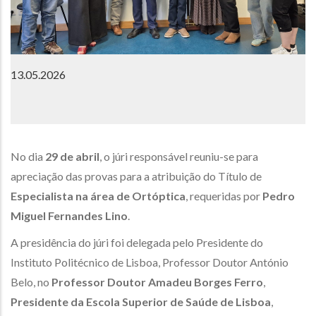
13.05.2026
No dia
29 de abril
, o júri responsável reuniu-se para
apreciação das provas para a atribuição do Título de
Especialista na área de Ortóptica
, requeridas por
Pedro
Miguel Fernandes Lino
.
A presidência do júri foi delegada pelo Presidente do
Instituto Politécnico de Lisboa, Professor Doutor António
Belo, no
Professor Doutor Amadeu Borges Ferro
,
Presidente da Escola Superior de Saúde de Lisboa
,