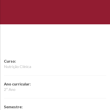
Curso:
Nutrição Clínica
Ano curricular:
2º Ano
Semestre: