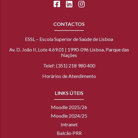
CONTACTOS
ESSL – Escola Superior de Saúde de Lisboa
Av. D. João II, Lote 4.69.01 | 1990-096 Lisboa, Parque das
Nações
Telef: (351) 218 980 400
Horários de Atendimento
LINKS ÚTEIS
Moodle 2025/26
Moodle 2024/25
Intranet
Balcão PRR