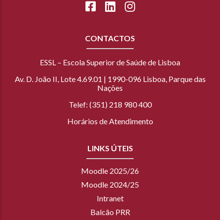
CONTACTOS
ESSL – Escola Superior de Saúde de Lisboa
Av. D. João II, Lote 4.69.01 | 1990-096 Lisboa, Parque das
Nações
Telef: (351) 218 980 400
Horários de Atendimento
LINKS ÚTEIS
Moodle 2025/26
Moodle 2024/25
Intranet
Balcão PRR