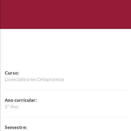
Curso:
Licenciatura em Ortoprotesia
Ano curricular:
2º Ano
Semestre: