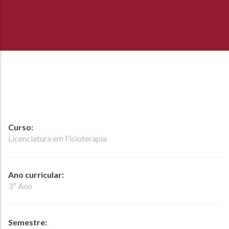
Curso:
Licenciatura em Fisioterapia
Ano curricular:
3º Ano
Semestre: