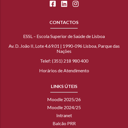
CONTACTOS
ESSL – Escola Superior de Saúde de Lisboa
Av. D. João II, Lote 4.69.01 | 1990-096 Lisboa, Parque das
Nações
Telef: (351) 218 980 400
Horários de Atendimento
LINKS ÚTEIS
Moodle 2025/26
Moodle 2024/25
Intranet
Balcão PRR