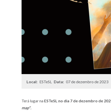
Local:
ESTeSL
Data:
07 de dezembro de 2023
Terá lugar na
ESTeSL no dia 7 de dezembro de 202
map"
.