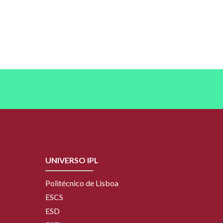
UNIVERSO IPL
Politécnico de Lisboa
ESCS
ESD