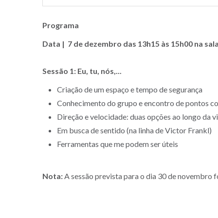
Programa
Data | 7 de dezembro das 13h15 às 15h00 na sala
Sessão 1: Eu, tu, nós,...
Criação de um espaço e tempo de segurança
Conhecimento do grupo e encontro de pontos co
Direção e velocidade: duas opções ao longo da v
Em busca de sentido (na linha de Victor Frankl)
Ferramentas que me podem ser úteis
Nota:
A sessão prevista para o dia 30 de novembro f