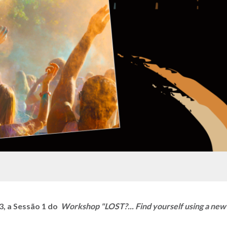
3, a Sessão 1 do
Workshop "LOST?... Find yourself using a new